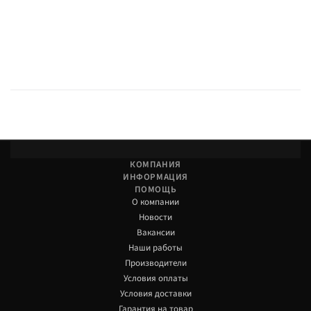
КОМПАНИЯ
ИНФОРМАЦИЯ
ПОМОЩЬ
О компании
Новости
Вакансии
Наши работы
Производители
Условия оплаты
Условия доставки
Гарантия на товар