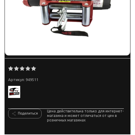
Артикул:
949511
Цена действительна только для интернет-
Поделиться
магазина и может отличаться от цен в
розничных магазинах