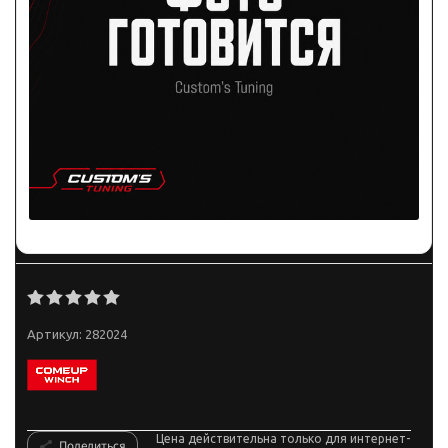
Артикул:
282024
Цена действительна только для интернет-
Поделиться