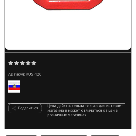
Артикул:
RUS-120
Цена действительна только для интернет-
Поделиться
магазина и может отличаться от цен в
розничных магазинах