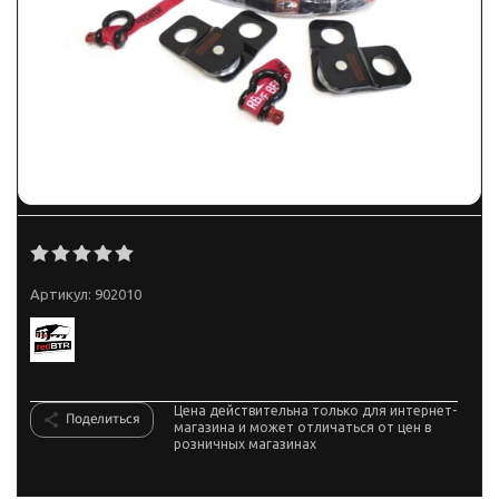
Артикул:
902010
Цена действительна только для интернет-
Поделиться
магазина и может отличаться от цен в
розничных магазинах