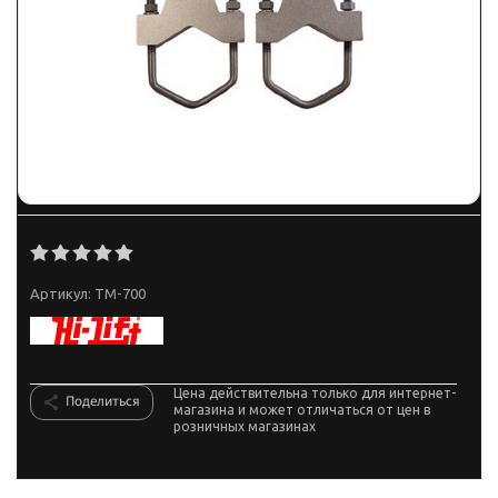
Артикул:
TM-700
Цена действительна только для интернет-
Поделиться
магазина и может отличаться от цен в
розничных магазинах