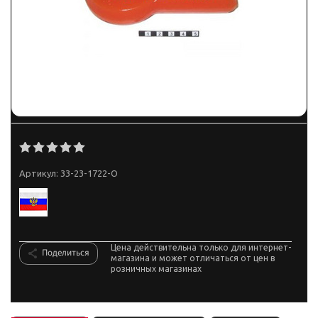
Артикул:
33-23-1722-O
Цена действительна только для интернет-
Поделиться
магазина и может отличаться от цен в
розничных магазинах