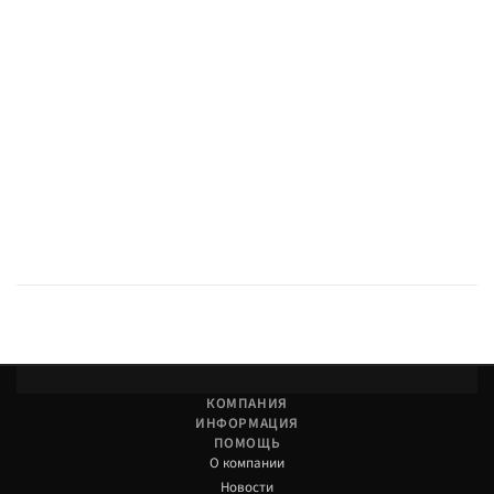
КОМПАНИЯ
ИНФОРМАЦИЯ
ПОМОЩЬ
О компании
Новости