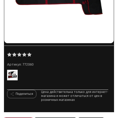
Артикул:
772060
Цена действительна только для интернет-
Поделиться
магазина и может отличаться от цен в
розничных магазинах