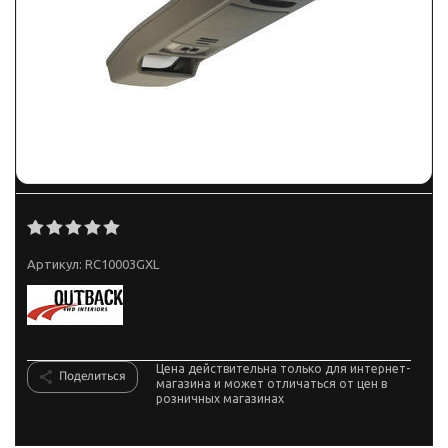
Артикул:
RC10003GXL
Цена действительна только для интернет-
Поделиться
магазина и может отличаться от цен в
розничных магазинах