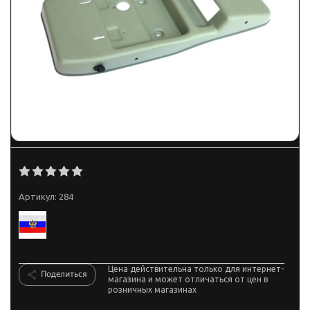
Артикул:
284
Цена действительна только для интернет-
Поделиться
магазина и может отличаться от цен в
розничных магазинах