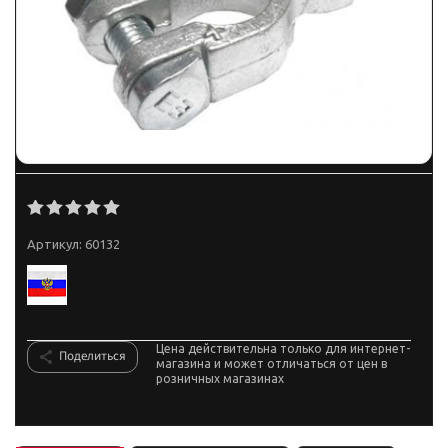
Артикул:
60132
Цена действительна только для интернет-
Поделиться
магазина и может отличаться от цен в
розничных магазинах