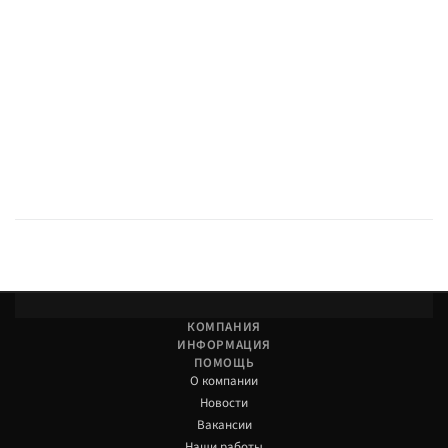
КОМПАНИЯ
ИНФОРМАЦИЯ
ПОМОЩЬ
О компании
Новости
Вакансии
Наши работы