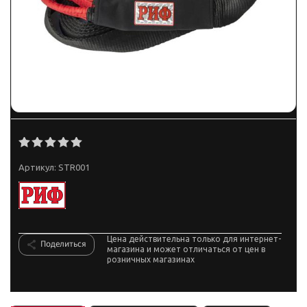
Артикул:
STR001
Цена действительна только для интернет-
Поделиться
магазина и может отличаться от цен в
розничных магазинах