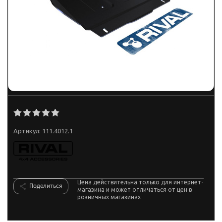
Артикул:
111.4012.1
Цена действительна только для интернет-
Поделиться
магазина и может отличаться от цен в
розничных магазинах