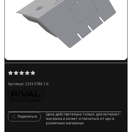
Артикул:
2333.5783.1.6
Цена действительна только для интернет-
Поделиться
магазина и может отличаться от цен в
розничных магазинах