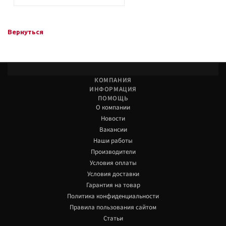
Вернуться
КОМПАНИЯ
ИНФОРМАЦИЯ
ПОМОЩЬ
О компании
Новости
Вакансии
Наши работы
Производители
Условия оплаты
Условия доставки
Гарантия на товар
Политика конфиденциальности
Правила пользования сайтом
Статьи