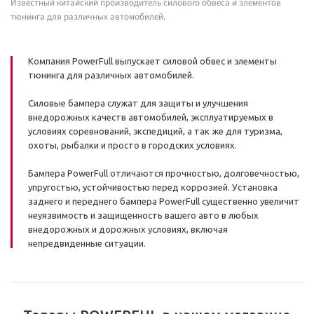
Известный китайский производитель силового обвеса и элементов
тюнинга для различных автомобилей.
Компания PowerFull выпускает силовой обвес и элементы
тюнинга для различных автомобилей.
Силовые бампера служат для защиты и улучшения
внедорожных качеств автомобилей, эксплуатируемых в
условиях соревнований, экспедиций, а так же для туризма,
охоты, рыбалки и просто в городских условиях.
Бампера PowerFull отличаются прочностью, долговечностью,
упругостью, устойчивостью перед коррозией. Установка
заднего и переднего бампера PowerFull существенно увеличит
неуязвимость и защищенность вашего авто в любых
внедорожных и дорожных условиях, включая
непредвиденные ситуации.