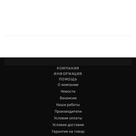
КОМПАНИЯ
ИНФОРМАЦИЯ
ПОМОЩЬ
О компании
Новости
Вакансии
Наши работы
Производители
Условия оплаты
Условия доставки
Гарантия на товар