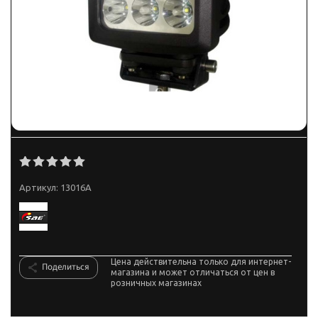
Артикул:
13016A
Цена действительна только для интернет-
Поделиться
магазина и может отличаться от цен в
розничных магазинах