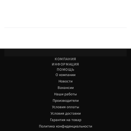
КОМПАНИЯ
ИНФОРМАЦИЯ
ПОМОЩЬ
О компании
Новости
Вакансии
Наши работы
Производители
Условия оплаты
Условия доставки
Гарантия на товар
Политика конфиденциальности