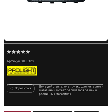
Артикул:
XIL-E320
Цена действительна только для интернет-
Поделиться
магазина и может отличаться от цен в
розничных магазинах