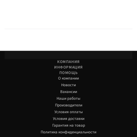
КОМПАНИЯ
ИНФОРМАЦИЯ
ПОМОЩЬ
О компании
Новости
Вакансии
Наши работы
Производители
Условия оплаты
Условия доставки
Гарантия на товар
Политика конфиденциальности