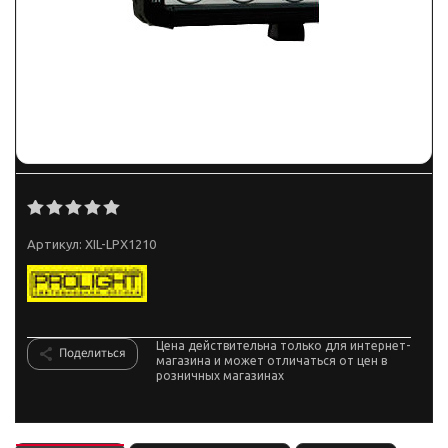
Артикул:
XIL-LPX1210
Цена действительна только для интернет-
Поделиться
магазина и может отличаться от цен в
розничных магазинах