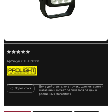
Артикул:
CTL-EPX960
Цена действительна только для интернет-
Поделиться
магазина и может отличаться от цен в
розничных магазинах