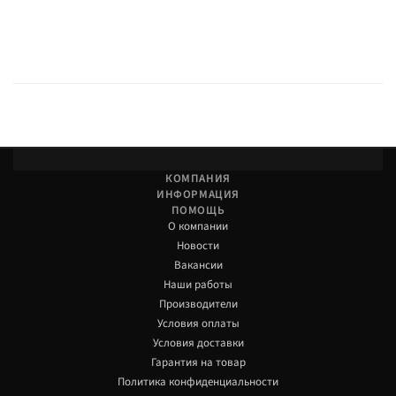
КОМПАНИЯ
ИНФОРМАЦИЯ
ПОМОЩЬ
О компании
Новости
Вакансии
Наши работы
Производители
Условия оплаты
Условия доставки
Гарантия на товар
Политика конфиденциальности