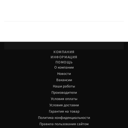
КОМПАНИЯ
ИНФОРМАЦИЯ
ПОМОЩЬ
О компании
Новости
Вакансии
Наши работы
Производители
Условия оплаты
Условия доставки
Гарантия на товар
Политика конфиденциальности
Правила пользования сайтом