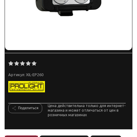
Артикул:
XIL-EP260
Цена действительна только для интернет-
Поделиться
магазина и может отличаться от цен в
розничных магазинах