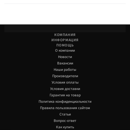
КОМПАНИЯ
ИНФОРМАЦИЯ
ПОМОЩЬ
О компании
Новости
Вакансии
Наши работы
Производители
Условия оплаты
Условия доставки
Гарантия на товар
Политика конфиденциальности
Правила пользования сайтом
Статьи
Вопрос-ответ
Как купить