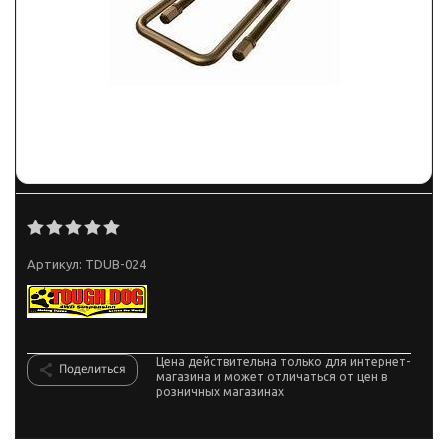
Артикул:
TDUB-024
Цена действительна только для интернет-
Поделиться
магазина и может отличаться от цен в
розничных магазинах