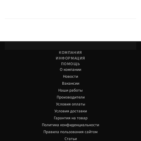
КОМПАНИЯ
ИНФОРМАЦИЯ
ПОМОЩЬ
О компании
Новости
Вакансии
Наши работы
Производители
Условия оплаты
Условия доставки
Гарантия на товар
Политика конфиденциальности
Правила пользования сайтом
Статьи