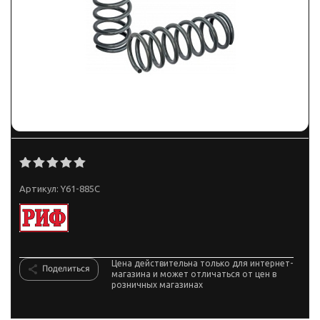
Артикул:
Y61-885C
Цена действительна только для интернет-
Поделиться
магазина и может отличаться от цен в
розничных магазинах