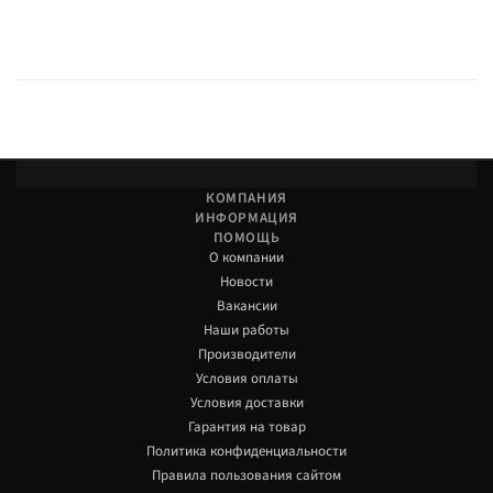
КОМПАНИЯ
ИНФОРМАЦИЯ
ПОМОЩЬ
О компании
Новости
Вакансии
Наши работы
Производители
Условия оплаты
Условия доставки
Гарантия на товар
Политика конфиденциальности
Правила пользования сайтом