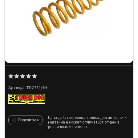
Артикул:
TDC732/3H
Цена действительна только для интернет-
Поделиться
магазина и может отличаться от цен в
розничных магазинах