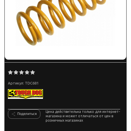
Артикул:
TDC681
Цена действительна только для интернет-
Поделиться
магазина и может отличаться от цен в
розничных магазинах