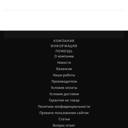
КОМПАНИЯ
ИНФОРМАЦИЯ
ПОМОЩЬ
О компании
Новости
Вакансии
Наши работы
Производители
Условия оплаты
Условия доставки
Гарантия на товар
Политика конфиденциальности
Правила пользования сайтом
Статьи
Вопрос-ответ