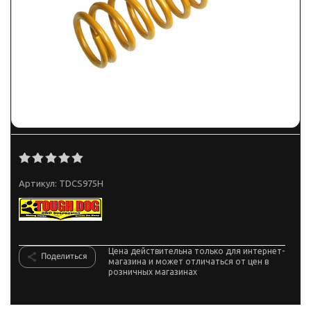
Артикул:
TDCS975H
Цена действительна только для интернет-
Поделиться
магазина и может отличаться от цен в
розничных магазинах