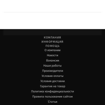
КОМПАНИЯ
ИНФОРМАЦИЯ
ПОМОЩЬ
О компании
Новости
Вакансии
Наши работы
Производители
Условия оплаты
Условия доставки
Гарантия на товар
Политика конфиденциальности
Правила пользования сайтом
Статьи