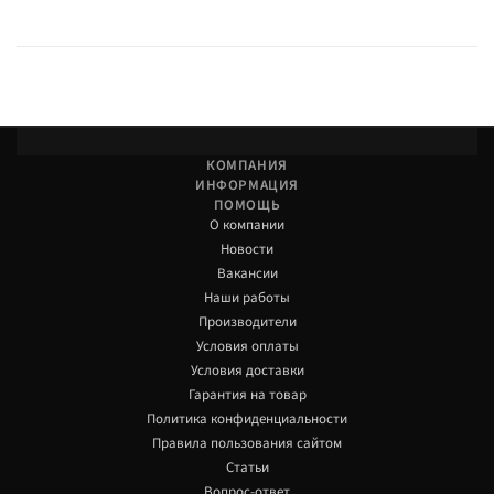
КОМПАНИЯ
ИНФОРМАЦИЯ
ПОМОЩЬ
О компании
Новости
Вакансии
Наши работы
Производители
Условия оплаты
Условия доставки
Гарантия на товар
Политика конфиденциальности
Правила пользования сайтом
Статьи
Вопрос-ответ