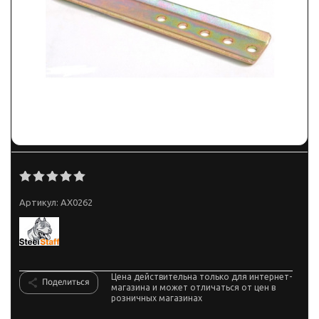
Артикул:
AX0262
Цена действительна только для интернет-
Поделиться
магазина и может отличаться от цен в
розничных магазинах