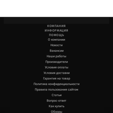
КОМПАНИЯ
ИНФОРМАЦИЯ
ПОМОЩЬ
О компании
Новости
Вакансии
Наши работы
Производители
Условия оплаты
Условия доставки
Гарантия на товар
Политика конфиденциальности
Правила пользования сайтом
Статьи
Вопрос-ответ
Как купить
Обзоры