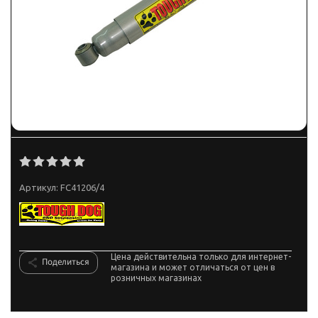
Артикул:
FC41206/4
Цена действительна только для интернет-
Поделиться
магазина и может отличаться от цен в
розничных магазинах