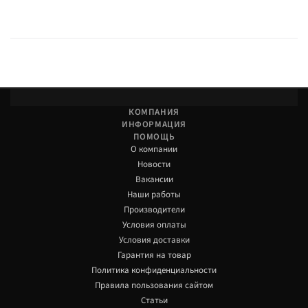
КОМПАНИЯ
ИНФОРМАЦИЯ
ПОМОЩЬ
О компании
Новости
Вакансии
Наши работы
Производители
Условия оплаты
Условия доставки
Гарантия на товар
Политика конфиденциальности
Правила пользования сайтом
Статьи