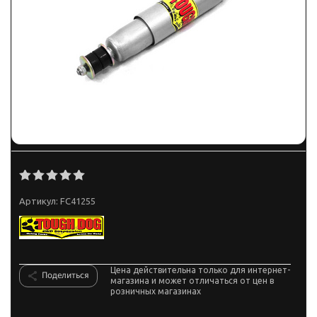
Артикул:
FC41255
Цена действительна только для интернет-
Поделиться
магазина и может отличаться от цен в
розничных магазинах