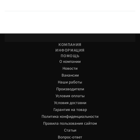
КОМПАНИЯ
ИНФОРМАЦИЯ
ПОМОЩЬ
О компании
Новости
Вакансии
Наши работы
Производители
Условия оплаты
Условия доставки
Гарантия на товар
Политика конфиденциальности
Правила пользования сайтом
Статьи
Вопрос-ответ