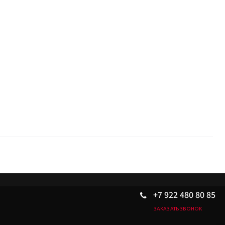
.
+7 922 480 80 85
ЗАКАЗАТЬ ЗВОНОК