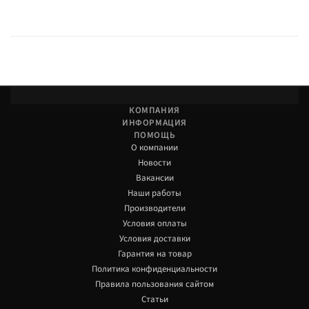
КОМПАНИЯ
ИНФОРМАЦИЯ
ПОМОЩЬ
О компании
Новости
Вакансии
Наши работы
Производители
Условия оплаты
Условия доставки
Гарантия на товар
Политика конфиденциальности
Правила пользования сайтом
Статьи