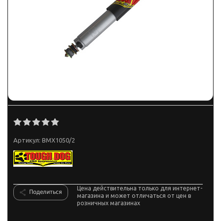
Артикул:
BMX1050/2
Цена действительна только для интернет-
Поделиться
магазина и может отличаться от цен в
розничных магазинах