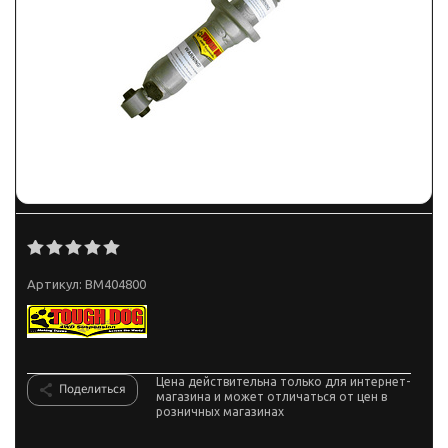
Артикул:
BM404800
Цена действительна только для интернет-
Поделиться
магазина и может отличаться от цен в
розничных магазинах