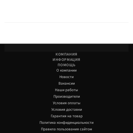
КОМПАНИЯ
ИНФОРМАЦИЯ
ПОМОЩЬ
О компании
Новости
Вакансии
Наши работы
Производители
Условия оплаты
Условия доставки
Гарантия на товар
Политика конфиденциальности
Правила пользования сайтом