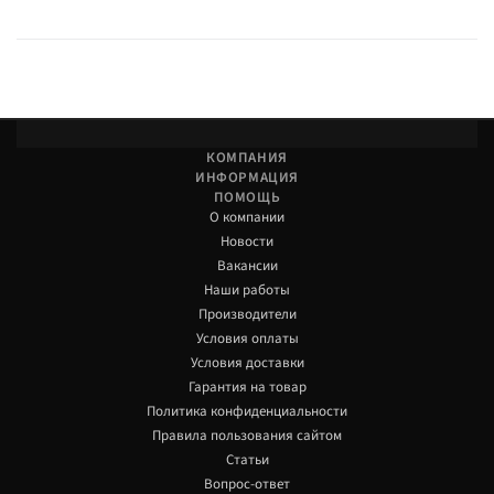
КОМПАНИЯ
ИНФОРМАЦИЯ
ПОМОЩЬ
О компании
Новости
Вакансии
Наши работы
Производители
Условия оплаты
Условия доставки
Гарантия на товар
Политика конфиденциальности
Правила пользования сайтом
Статьи
Вопрос-ответ