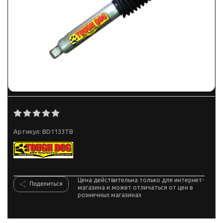
Артикул:
BD1133TB
Цена действительна только для интернет-
Поделиться
магазина и может отличаться от цен в
розничных магазинах