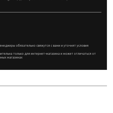
енеджеры обязательно свяжутся с вами и уточнят условия
вительна только для интернет-магазина и может отличаться от
чных магазинах