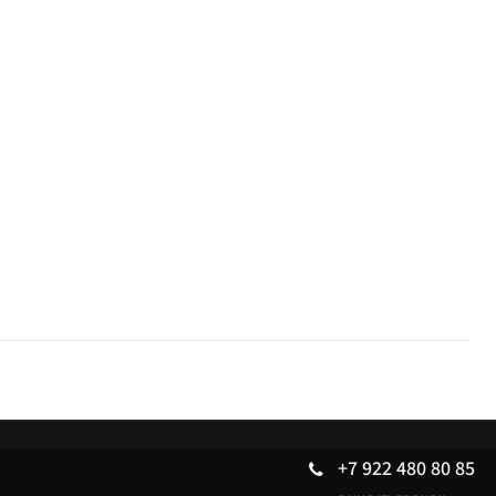
+7 922 480 80 85