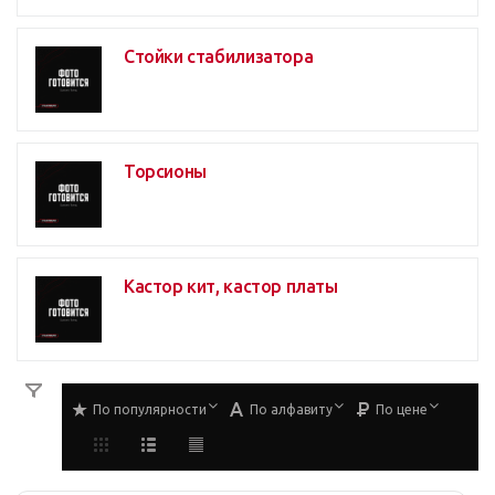
Стойки стабилизатора
Торсионы
Кастор кит, кастор платы
По популярности
По алфавиту
По цене