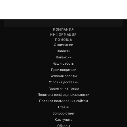
КОМПАНИЯ
ИНФОРМАЦИЯ
ПОМОЩЬ
О компании
Новости
Вакансии
Наши работы
Производители
Условия оплаты
Условия доставки
Гарантия на товар
Политика конфиденциальности
Правила пользования сайтом
Статьи
Вопрос-ответ
Как купить
Обзоры