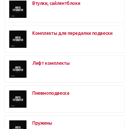
Втулки, сайлентблоки
Комплекты для переделки подвески
Лифт комплекты
Пневмоподвеска
Пружины