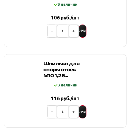
увеличенная
В наличии
Ст.20
106 руб./шт
В КОРЗИНУ
Шпилька для
опоры стоек
М10 1,25
увеличенная
В наличии
Ст.20
116 руб./шт
В КОРЗИНУ