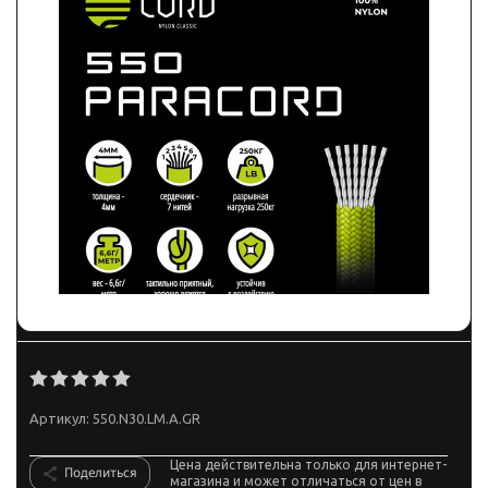
Артикул:
550.N30.LM.A.GR
Цена действительна только для интернет-
Поделиться
магазина и может отличаться от цен в