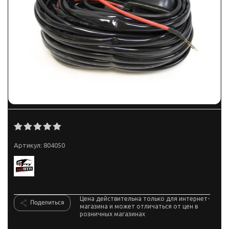
Артикул:
804050
Цена действительна только для интернет-
Поделиться
магазина и может отличаться от цен в
розничных магазинах