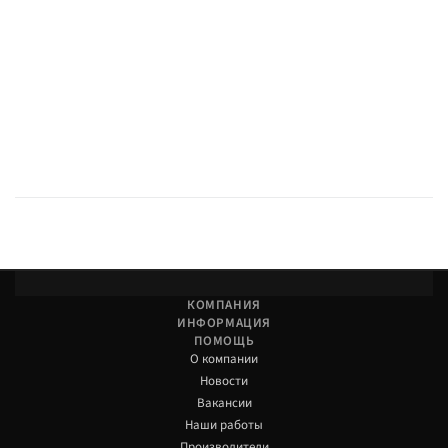
КОМПАНИЯ
ИНФОРМАЦИЯ
ПОМОЩЬ
О компании
Новости
Вакансии
Наши работы
Производители