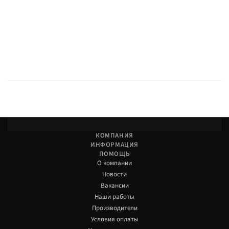
КОМПАНИЯ
ИНФОРМАЦИЯ
ПОМОЩЬ
О компании
Новости
Вакансии
Наши работы
Производители
Условия оплаты