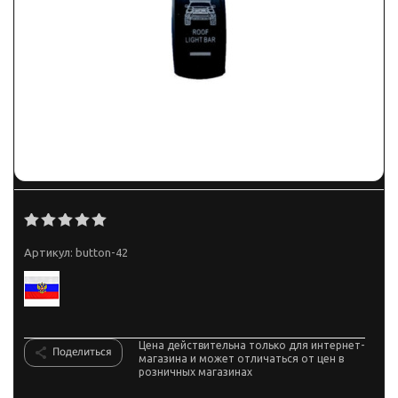
Артикул:
button-42
Цена действительна только для интернет-
Поделиться
магазина и может отличаться от цен в
розничных магазинах