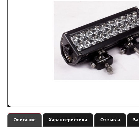
Описание
Характеристики
Отзывы
За