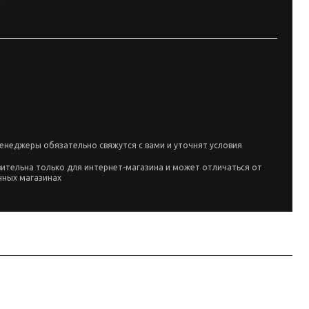
енеджеры обязательно свяжутся с вами и уточнят условия
вительна только для интернет-магазина и может отличаться от
чных магазинах