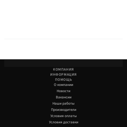
КОМПАНИЯ
ИНФОРМАЦИЯ
ПОМОЩЬ
О компании
Новости
Вакансии
Наши работы
Производители
Условия оплаты
Условия доставки