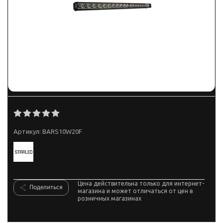
Артикул:
BARS10W20F
Цена действительна только для интернет-
Поделиться
магазина и может отличаться от цен в
розничных магазинах