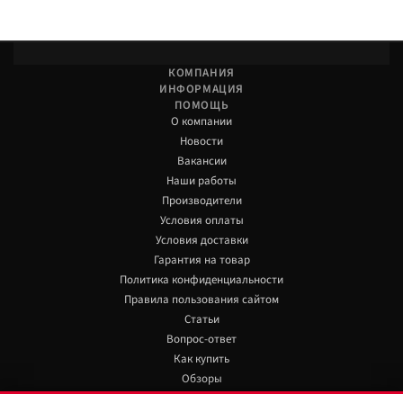
КОМПАНИЯ
ИНФОРМАЦИЯ
ПОМОЩЬ
О компании
Новости
Вакансии
Наши работы
Производители
Условия оплаты
Условия доставки
Гарантия на товар
Политика конфиденциальности
Правила пользования сайтом
Статьи
Вопрос-ответ
Как купить
Обзоры