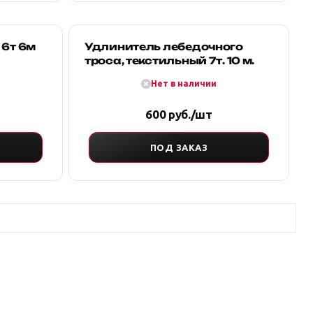
 6т 6м
Удлинитель лебедочного
троса, текстильный 7т. 10 м.
Нет в наличии
600 руб./шт
ПОД ЗАКАЗ