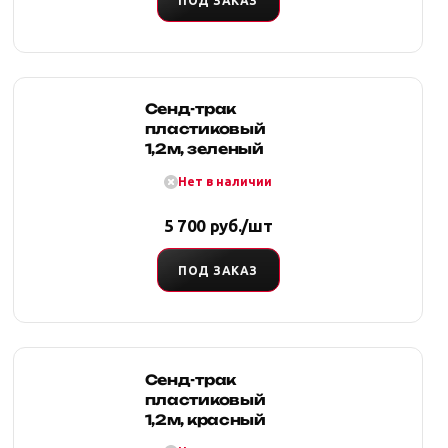
ПОД ЗАКАЗ
Сенд-трак
пластиковый
1,2м, зеленый
Нет в наличии
5 700 руб./шт
ПОД ЗАКАЗ
Сенд-трак
пластиковый
1,2м, красный