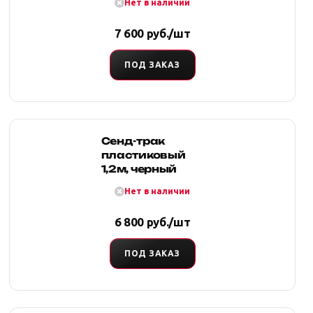
Нет в наличии
7 600 руб./шт
ПОД ЗАКАЗ
Сенд-трак
пластиковый
1,2м, черный
Нет в наличии
6 800 руб./шт
ПОД ЗАКАЗ