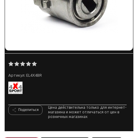
Артикул:
EL4X4BR
Цена действительна только для интернет-
Поделиться
магазина и может отличаться от цен в
розничных магазинах