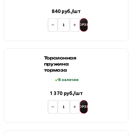
840 руб./шт
В КОРЗИНУ
Торсионная
пружина
тормоза
В наличии
1 370 руб./шт
В КОРЗИНУ