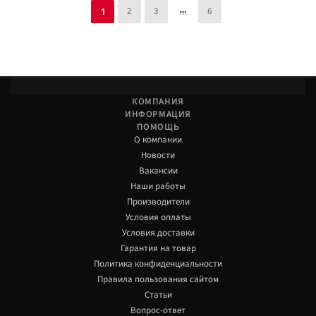
2
3
6
1
КОМПАНИЯ
ИНФОРМАЦИЯ
ПОМОЩЬ
О компании
Новости
Вакансии
Наши работы
Производители
Условия оплаты
Условия доставки
Гарантия на товар
Политика конфиденциальности
Правила пользования сайтом
Статьи
Вопрос-ответ