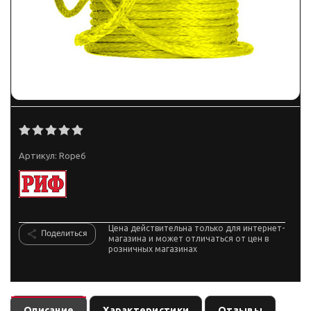
Артикул:
Rope6
Цена действительна только для интернет-
Поделиться
магазина и может отличаться от цен в
розничных магазинах
Описание
Характеристики
Отзывы