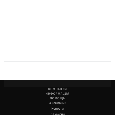
КОМПАНИЯ
ИНФОРМАЦИЯ
ПОМОЩЬ
О компании
Новости
Вакансии