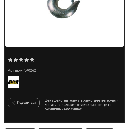
Артикул:
W0262
Цена действительна только для интернет-
Поделиться
магазина и может отличаться от цен в
розничных магазинах