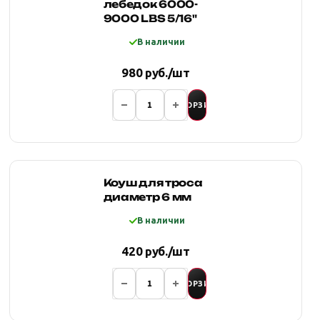
лебедок 6000-
9000 LBS 5/16"
В наличии
980 руб./шт
В КОРЗИНУ
Коуш для троса
диаметр 6 мм
В наличии
420 руб./шт
В КОРЗИНУ