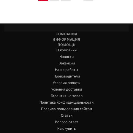
КОМПАНИЯ
ИНФОРМАЦИЯ
ПОМОЩЬ
О компании
Новости
Вакансии
Наши работы
Производители
Условия оплаты
Условия доставки
Гарантия на товар
Политика конфиденциальности
Правила пользования сайтом
Статьи
Вопрос-ответ
Как купить