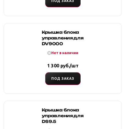
ПОД ЗАКАЗ
Крышка блока
управления для
DV9000
Нет в наличии
1 300 руб./шт
ПОД ЗАКАЗ
Крышка блока
управления для
DS9.5