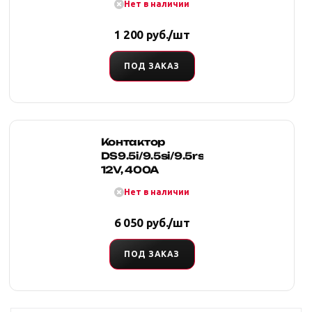
Нет в наличии
1 200 руб./шт
ПОД ЗАКАЗ
Контактор
DS9.5i/9.5si/9.5rsi
12V, 400A
Нет в наличии
6 050 руб./шт
ПОД ЗАКАЗ