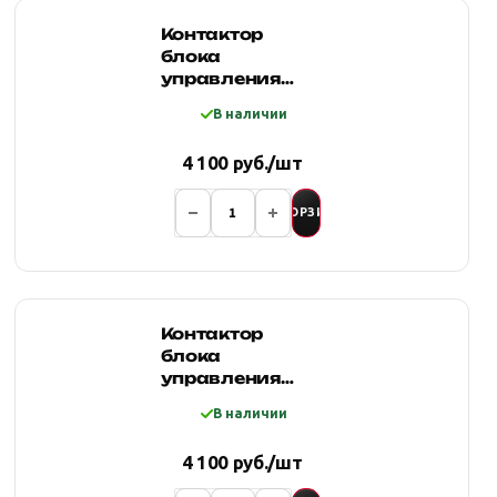
Контактор
блока
управления
лебедки (500A,
В наличии
24V)
4 100 руб./шт
В КОРЗИНУ
Контактор
блока
управления
лебедки (500A,
В наличии
12V)
4 100 руб./шт