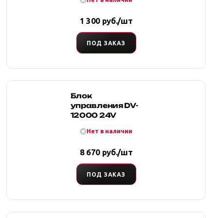
1 300 руб./шт
ПОД ЗАКАЗ
Блок
управления DV-
12000 24V
Нет в наличии
8 670 руб./шт
ПОД ЗАКАЗ