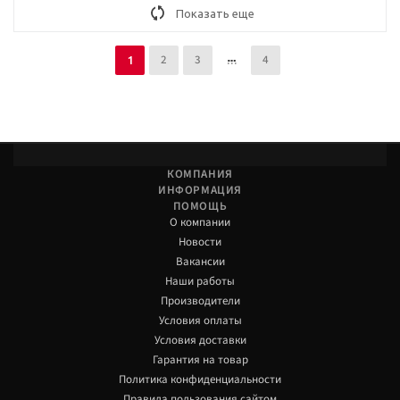
Показать еще
2
3
4
1
КОМПАНИЯ
ИНФОРМАЦИЯ
ПОМОЩЬ
О компании
Новости
Вакансии
Наши работы
Производители
Условия оплаты
Условия доставки
Гарантия на товар
Политика конфиденциальности
Правила пользования сайтом