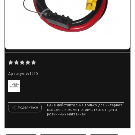
Артикул:
W1410
Цена действительна только для интернет-
Поделиться
магазина и может отличаться от цен в
розничных магазинах