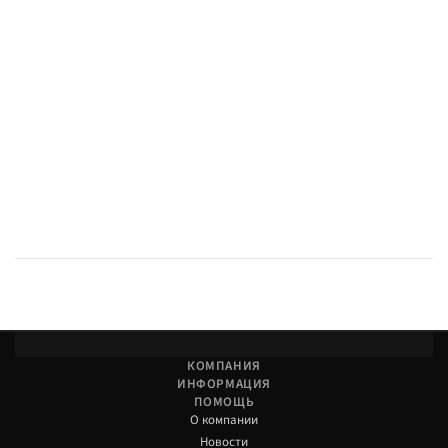
КОМПАНИЯ
ИНФОРМАЦИЯ
ПОМОЩЬ
О компании
Новости